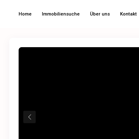
Home
Immobiliensuche
Über uns
Kontakt