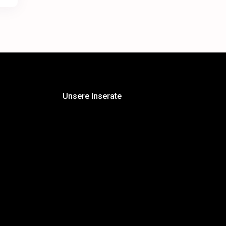
Unsere Inserate