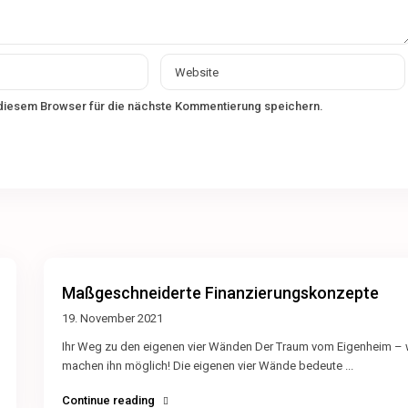
diesem Browser für die nächste Kommentierung speichern.
Maßgeschneiderte Finanzierungskonzepte
19. November 2021
Ihr Weg zu den eigenen vier Wänden Der Traum vom Eigenheim – 
machen ihn möglich! Die eigenen vier Wände bedeute
...
Continue reading