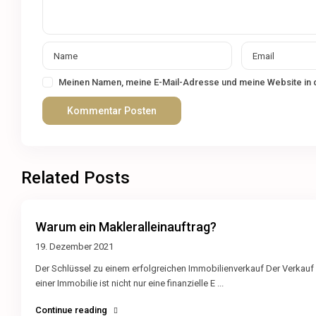
Meinen Namen, meine E-Mail-Adresse und meine Website in 
Related Posts
Warum ein Makleralleinauftrag?
19. Dezember 2021
Der Schlüssel zu einem erfolgreichen Immobilienverkauf Der Verkauf
einer Immobilie ist nicht nur eine finanzielle E
...
Continue reading