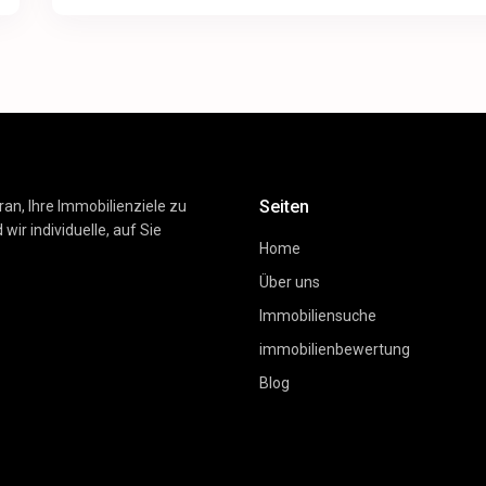
Seiten
ran, Ihre Immobilienziele zu
wir individuelle, auf Sie
Home
Über uns
Immobiliensuche
immobilienbewertung
Blog