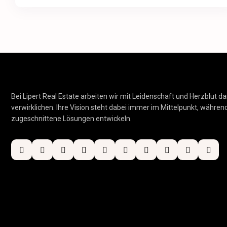
Bei Lipert Real Estate arbeiten wir mit Leidenschaft und Herzblut da
verwirklichen. Ihre Vision steht dabei immer im Mittelpunkt, während 
zugeschnittene Lösungen entwickeln.