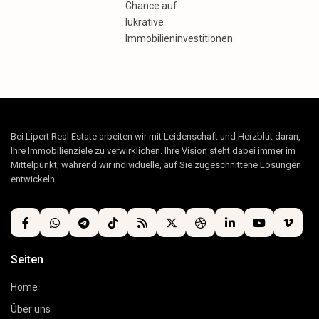
Chance auf
lukrative
Immobilieninvestitionen
Bei Lipert Real Estate arbeiten wir mit Leidenschaft und Herzblut daran,
Ihre Immobilienziele zu verwirklichen. Ihre Vision steht dabei immer im
Mittelpunkt, während wir individuelle, auf Sie zugeschnittene Lösungen
entwickeln.
Seiten
Home
Über uns