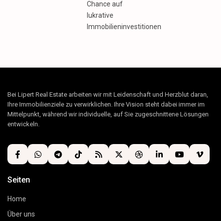
Chance auf
lukrative
Immobilieninvestitionen
Bei Lipert Real Estate arbeiten wir mit Leidenschaft und Herzblut daran,
Ihre Immobilienziele zu verwirklichen. Ihre Vision steht dabei immer im
Mittelpunkt, während wir individuelle, auf Sie zugeschnittene Lösungen
entwickeln.
Seiten
Home
Über uns