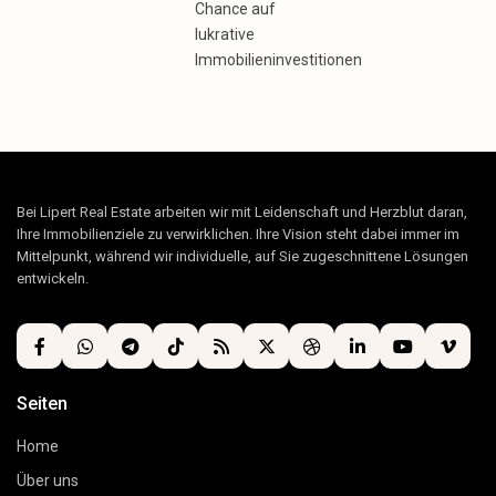
Chance auf
lukrative
Immobilieninvestitionen
Bei Lipert Real Estate arbeiten wir mit Leidenschaft und Herzblut daran,
Ihre Immobilienziele zu verwirklichen. Ihre Vision steht dabei immer im
Mittelpunkt, während wir individuelle, auf Sie zugeschnittene Lösungen
entwickeln.
Seiten
Home
Über uns