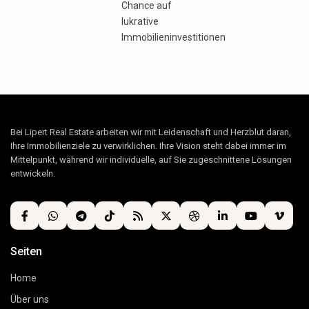
Chance auf
lukrative
Immobilieninvestitionen
Bei Lipert Real Estate arbeiten wir mit Leidenschaft und Herzblut daran,
Ihre Immobilienziele zu verwirklichen. Ihre Vision steht dabei immer im
Mittelpunkt, während wir individuelle, auf Sie zugeschnittene Lösungen
entwickeln.
Seiten
Home
Über uns