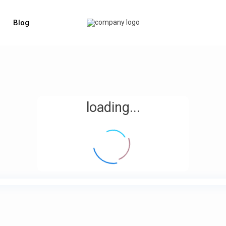
Blog
loading...