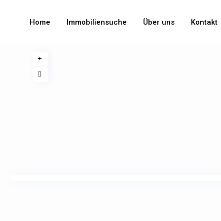
Home
Immobiliensuche
Über uns
Kontakt