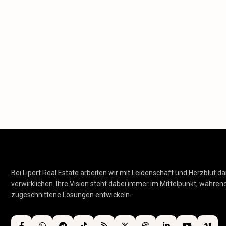
Bei Lipert Real Estate arbeiten wir mit Leidenschaft und Herzblut da
verwirklichen. Ihre Vision steht dabei immer im Mittelpunkt, während 
zugeschnittene Lösungen entwickeln.