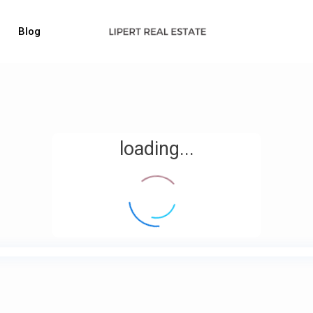
Blog
loading...