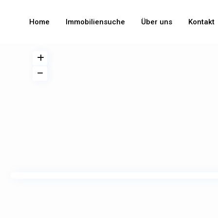
Home
Immobiliensuche
Über uns
Kontakt