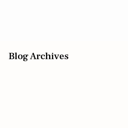
Blog Archives