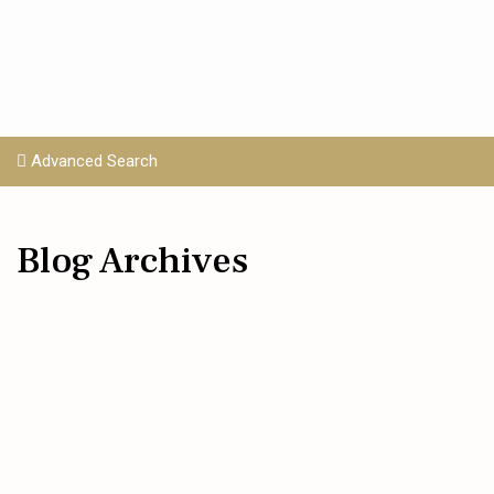
Advanced Search
Blog Archives