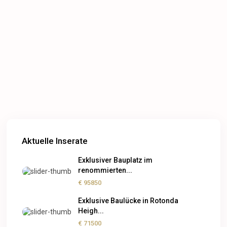
Aktuelle Inserate
Exklusiver Bauplatz im
renommierten...
€ 95850
Exklusive Baulücke in Rotonda
Heigh...
€ 71500