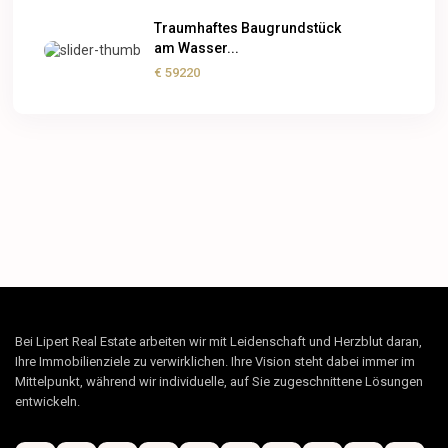
Traumhaftes Baugrundstück
am Wasser...
€ 59220
Bei Lipert Real Estate arbeiten wir mit Leidenschaft und Herzblut daran,
Ihre Immobilienziele zu verwirklichen. Ihre Vision steht dabei immer im
Mittelpunkt, während wir individuelle, auf Sie zugeschnittene Lösungen
entwickeln.