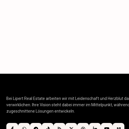
Bei Lipert Real Estate arbeiten wir mit Leidenschaft und Herzblut da
verwirklichen. Ihre Vision steht dabei immer im Mittelpunkt, während 
zugeschnittene Lösungen entwickeln.