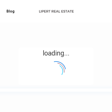
Blog
loading...