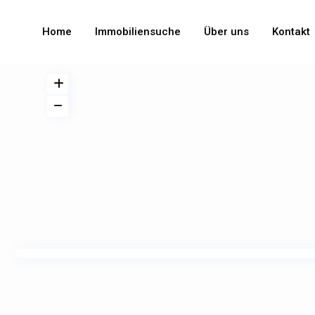
Home
Immobiliensuche
Über uns
Kontakt