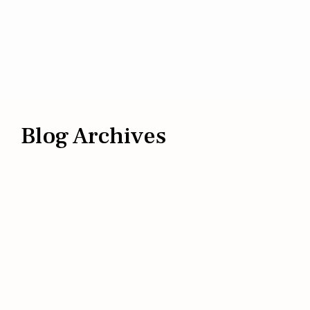
Blog Archives