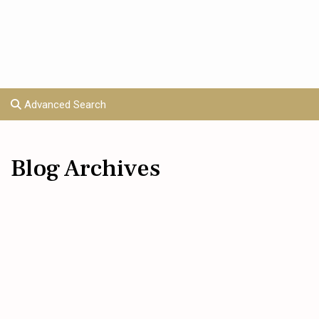
Advanced Search
Blog Archives