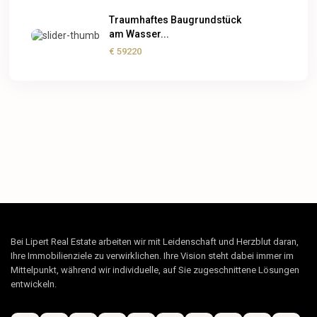
Traumhaftes Baugrundstück
am Wasser...
€ 59220
Bei Lipert Real Estate arbeiten wir mit Leidenschaft und Herzblut daran,
Ihre Immobilienziele zu verwirklichen. Ihre Vision steht dabei immer im
Mittelpunkt, während wir individuelle, auf Sie zugeschnittene Lösungen
entwickeln.