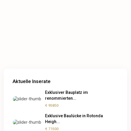
Aktuelle Inserate
Exklusiver Bauplatz im
renommierten...
€ 95850
Exklusive Baulücke in Rotonda
Heigh...
€ 71500