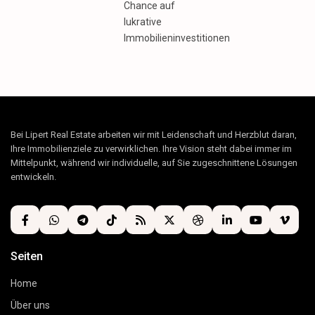
Chance auf
lukrative
Immobilieninvestitionen
Bei Lipert Real Estate arbeiten wir mit Leidenschaft und Herzblut daran,
Ihre Immobilienziele zu verwirklichen. Ihre Vision steht dabei immer im
Mittelpunkt, während wir individuelle, auf Sie zugeschnittene Lösungen
entwickeln.
Seiten
Home
Über uns