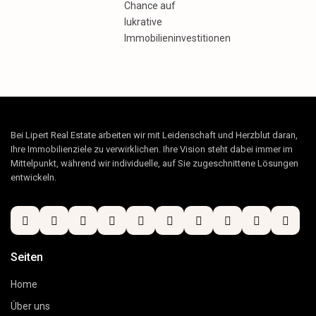
Chance auf
lukrative
Immobilieninvestitionen
Bei Lipert Real Estate arbeiten wir mit Leidenschaft und Herzblut daran,
Ihre Immobilienziele zu verwirklichen. Ihre Vision steht dabei immer im
Mittelpunkt, während wir individuelle, auf Sie zugeschnittene Lösungen
entwickeln.
Seiten
Home
Über uns