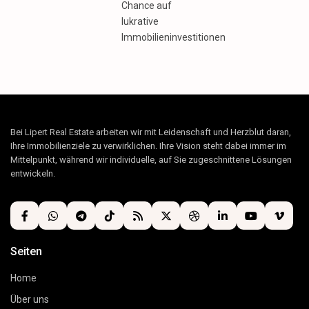
Chance auf
lukrative
Immobilieninvestitionen
Bei Lipert Real Estate arbeiten wir mit Leidenschaft und Herzblut daran,
Ihre Immobilienziele zu verwirklichen. Ihre Vision steht dabei immer im
Mittelpunkt, während wir individuelle, auf Sie zugeschnittene Lösungen
entwickeln.
Seiten
Home
Über uns