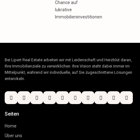
Chance auf
lukrative
Immobilieninvestitionen
Bei Lipert Real Estate arbeiten wir mit Leidenschaft und Herzblut daran,
Ihre Immobilienziele zu verwirklichen. Ihre Vision steht dabei immer im
Mittelpunkt, während wir individuelle, auf Sie zugeschnittene Lösungen
entwickeln.
Seiten
Home
Über uns