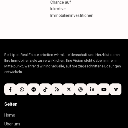
Chance auf
lukrative
Immobilieninvestitionen
Bei Lipert Real Estate arbeiten wir mit Leidenschaft und Herzblut daran,
Ihre Immobilienziele zu verwirklichen. Ihre Vision steht dabei immer im
Mittelpunkt, während wir individuelle, auf Sie zugeschnittene Lösungen
entwickeln.
Seiten
Home
Über uns