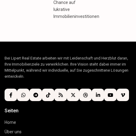
Chance auf
lukrative
Immobilieninvestitionen
Bei Lipert Real Estate arbeiten wir mit Leidenschaft und Herzblut daran,
Ihre Immobilienziele zu verwirklichen. Ihre Vision steht dabei immer im
Mittelpunkt, während wir individuelle, auf Sie zugeschnittene Lösungen
entwickeln.
Seiten
Home
Über uns