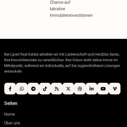
Chance auf
lukrative
Immobilieninvestitionen
Bei Lipert Real Estate arbeiten wir mit Leidenschaft und Herzblut daran,
Ihre Immobilienziele zu verwirklichen. Ihre Vision steht dabei immer im
Mittelpunkt, während wir individuelle, auf Sie zugeschnittene Lösungen
entwickeln.
Seiten
Home
Über uns