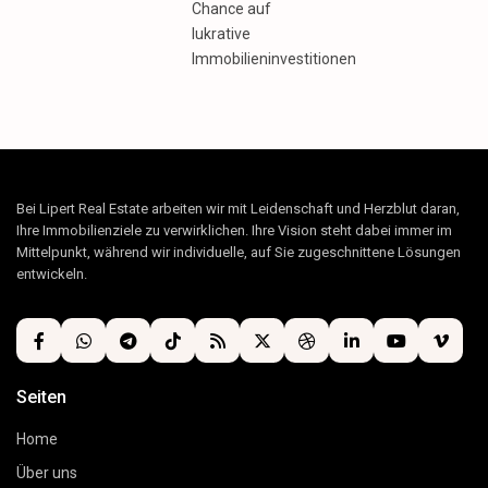
Chance auf
lukrative
Immobilieninvestitionen
Bei Lipert Real Estate arbeiten wir mit Leidenschaft und Herzblut daran,
Ihre Immobilienziele zu verwirklichen. Ihre Vision steht dabei immer im
Mittelpunkt, während wir individuelle, auf Sie zugeschnittene Lösungen
entwickeln.
Seiten
Home
Über uns