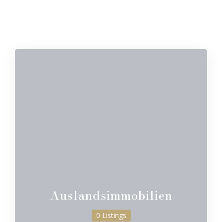
Auslandsimmobilien
0 Listings