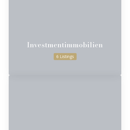
Investmentimmobilien
6 Listings