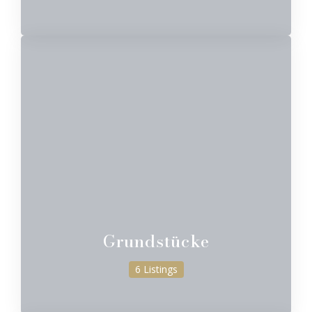
Grundstücke
6 Listings