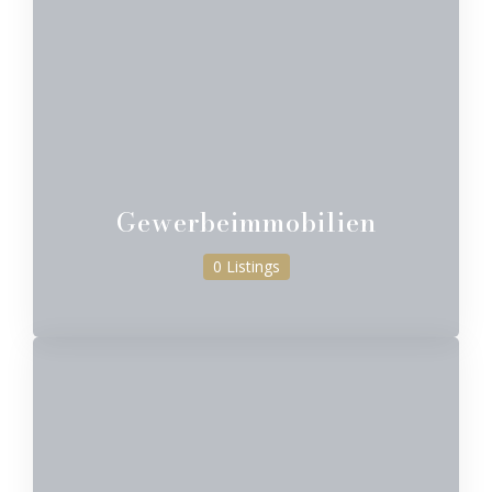
Gewerbeimmobilien
0 Listings