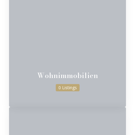
Wohnimmobilien
0 Listings