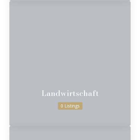
Landwirtschaft
0 Listings