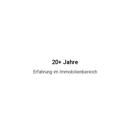
20+ Jahre
Erfahrung im Immobilienbereich