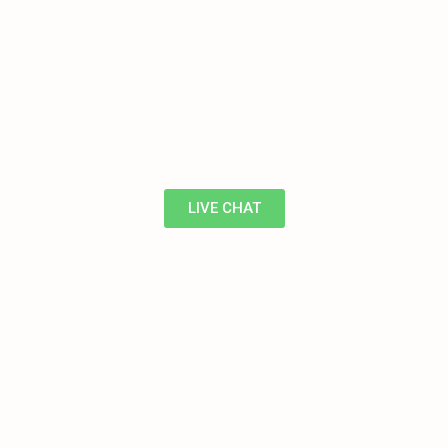
LIVE CHAT