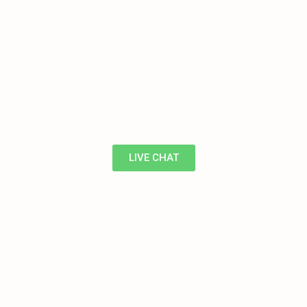
LIVE CHAT