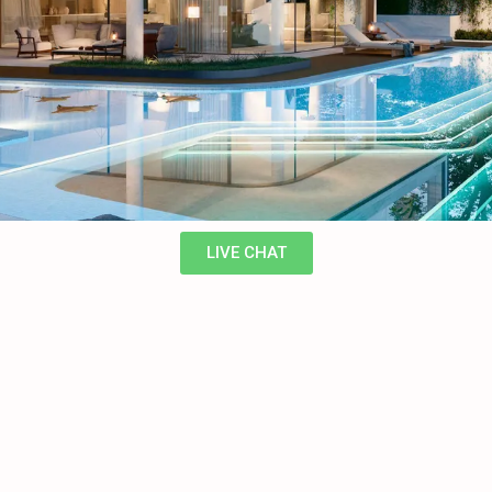
LIVE CHAT