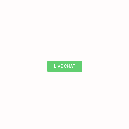
LIVE CHAT