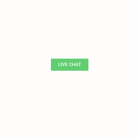
LIVE CHAT