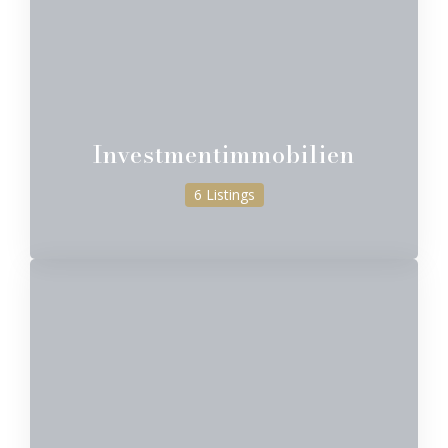
Investmentimmobilien
6 Listings