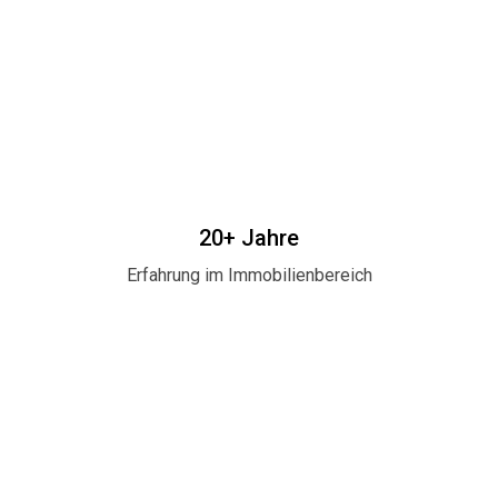
20+ Jahre
Erfahrung im Immobilienbereich