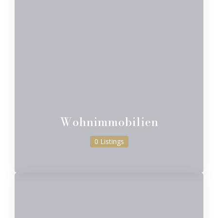
Wohnimmobilien
0 Listings