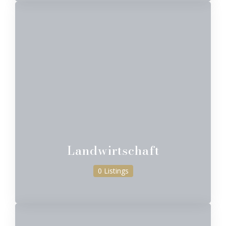
Landwirtschaft
0 Listings