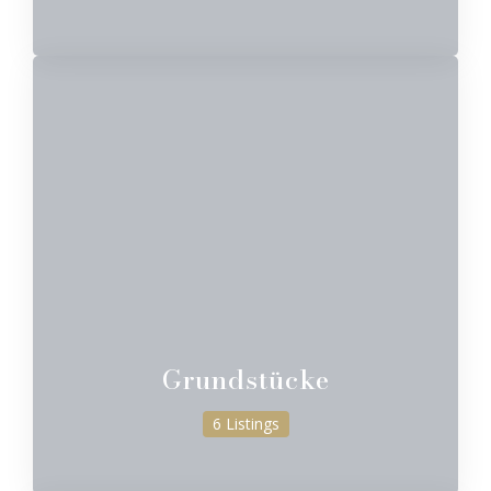
Grundstücke
6 Listings