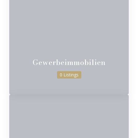
Gewerbeimmobilien
0 Listings