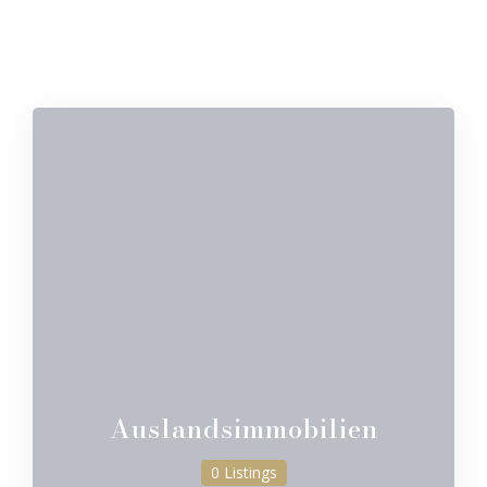
Auslandsimmobilien
0 Listings