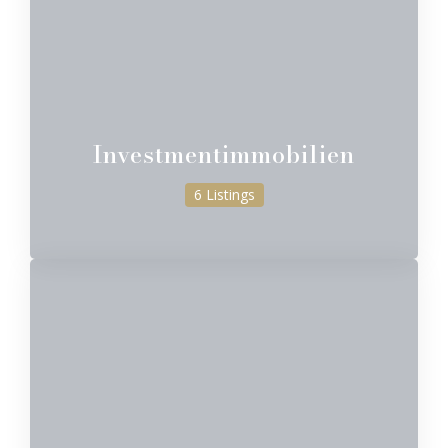
Investmentimmobilien
6 Listings