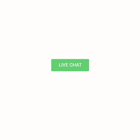
LIVE CHAT