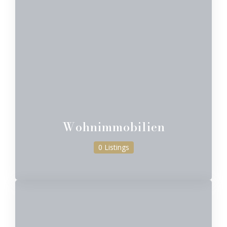
Wohnimmobilien
0 Listings