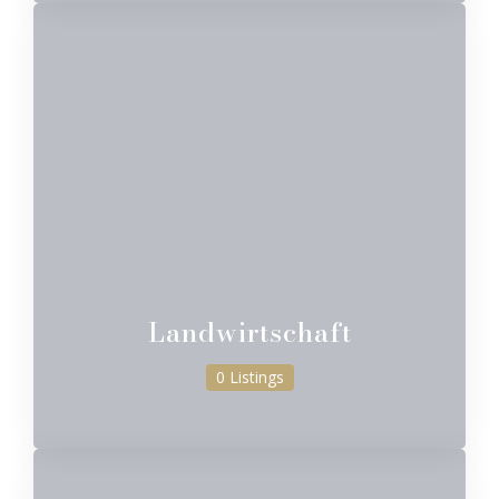
Landwirtschaft
0 Listings