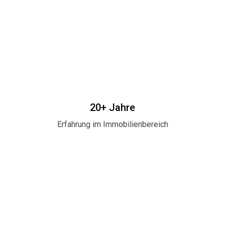
20+ Jahre
Erfahrung im Immobilienbereich