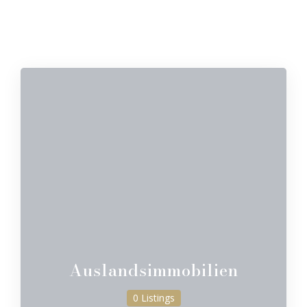
Auslandsimmobilien
0 Listings