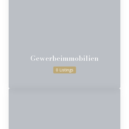
Gewerbeimmobilien
0 Listings