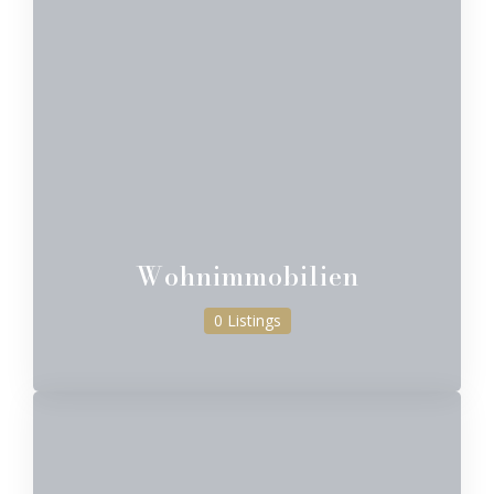
Wohnimmobilien
0 Listings