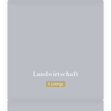
Landwirtschaft
0 Listings