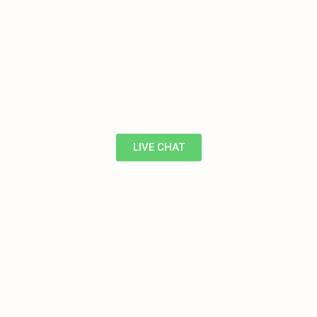
LIVE CHAT