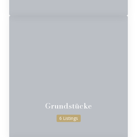
Grundstücke
6 Listings