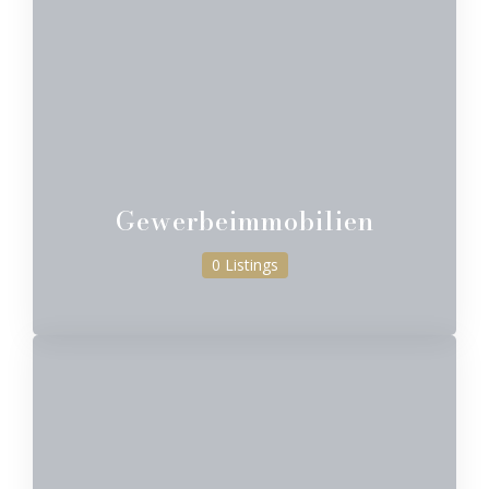
Gewerbeimmobilien
0 Listings