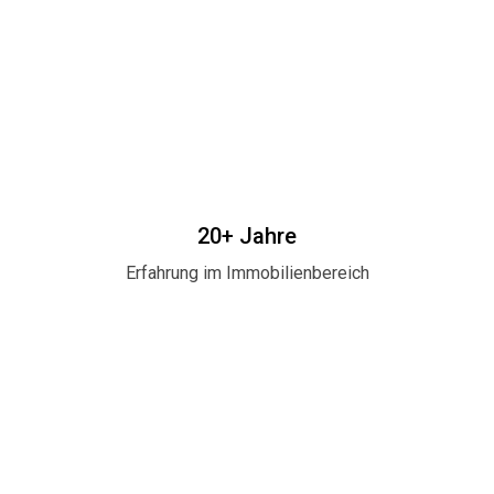
20+ Jahre
Erfahrung im Immobilienbereich