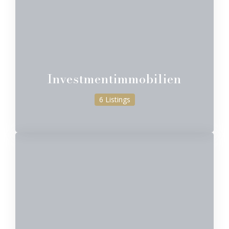
Investmentimmobilien
6 Listings