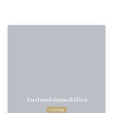
Auslandsimmobilien
0 Listings