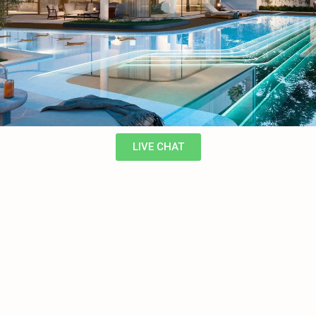
LIVE CHAT