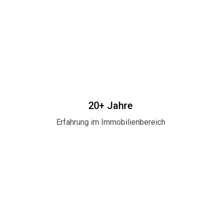
20+ Jahre
Erfahrung im Immobilienbereich