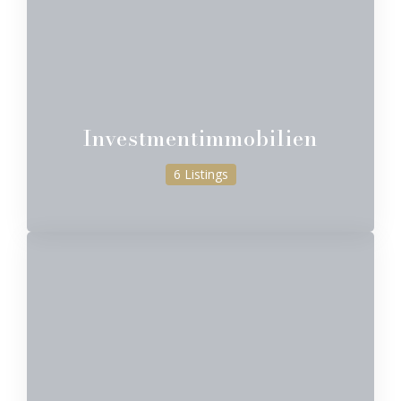
Investmentimmobilien
6 Listings