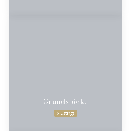
Grundstücke
6 Listings