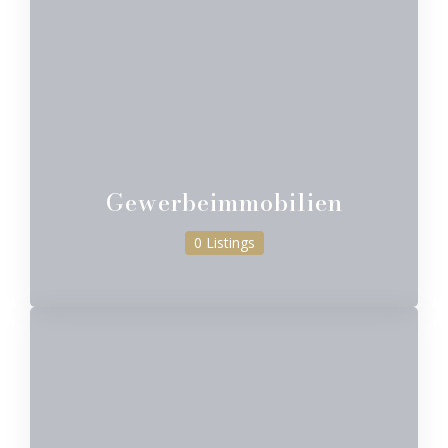
Gewerbeimmobilien
0 Listings