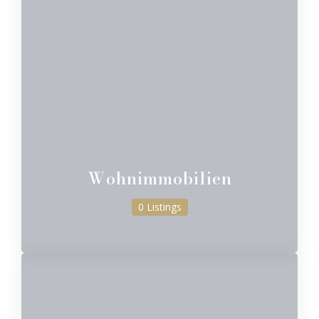
Wohnimmobilien
0 Listings