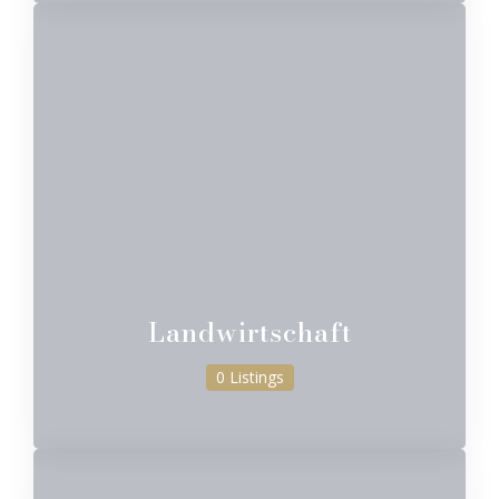
Landwirtschaft
0 Listings