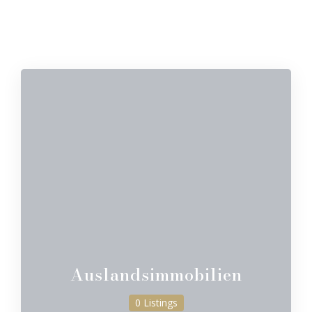
Auslandsimmobilien
0 Listings