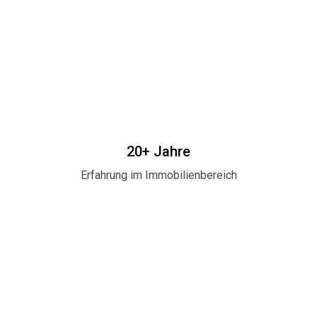
20+ Jahre
Erfahrung im Immobilienbereich