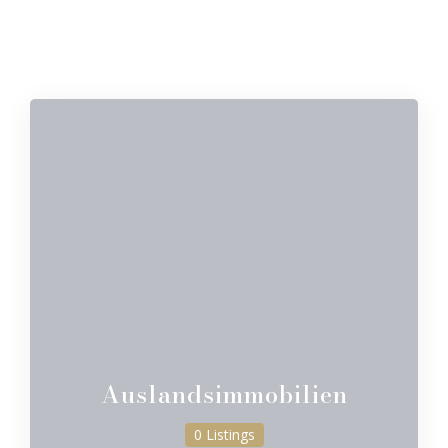
Auslandsimmobilien
0 Listings