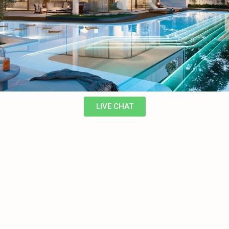
LIVE CHAT