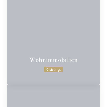
Wohnimmobilien
0 Listings