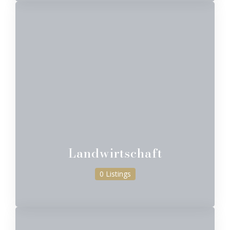
Landwirtschaft
0 Listings