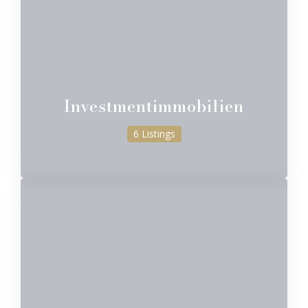
Investmentimmobilien
6 Listings