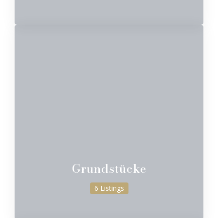
Grundstücke
6 Listings