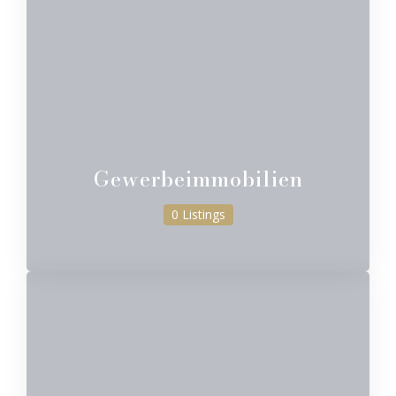
Gewerbeimmobilien
0 Listings