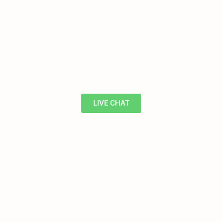
LIVE CHAT