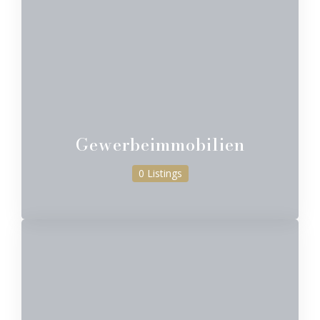
Gewerbeimmobilien
0 Listings