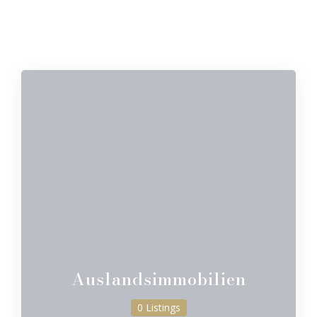
Auslandsimmobilien
0 Listings