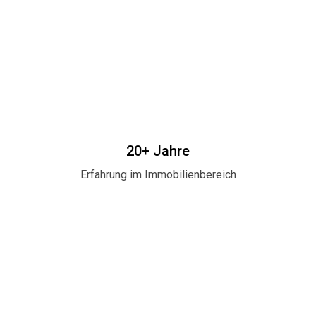
20+ Jahre
Erfahrung im Immobilienbereich