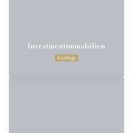
Investmentimmobilien
6 Listings