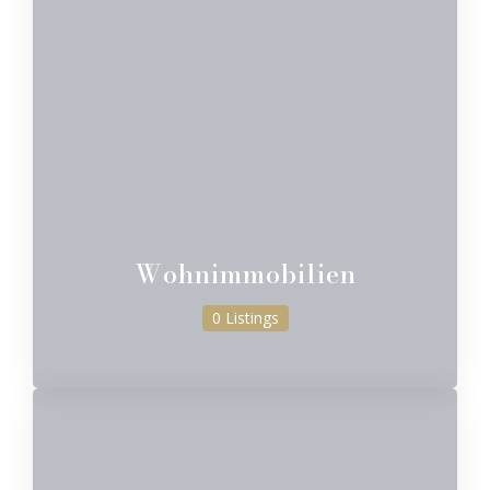
Wohnimmobilien
0 Listings