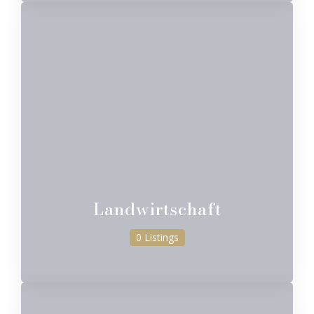
Landwirtschaft
0 Listings