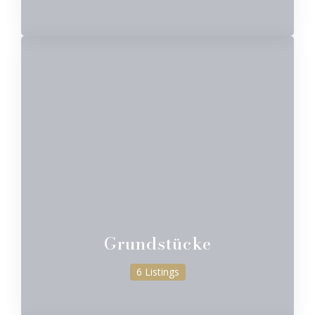
Grundstücke
6 Listings