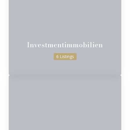
Investmentimmobilien
6 Listings