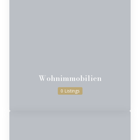
Wohnimmobilien
0 Listings