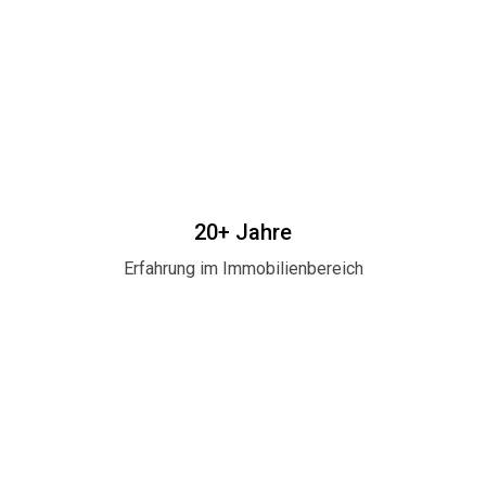
20+ Jahre
Erfahrung im Immobilienbereich