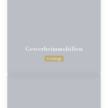
Gewerbeimmobilien
0 Listings