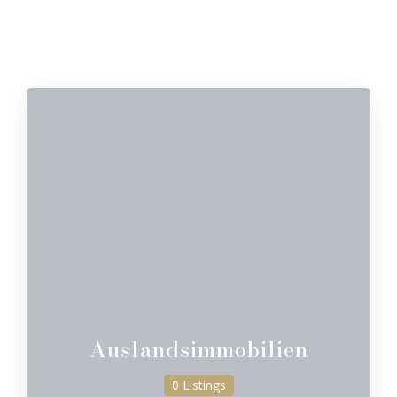
Auslandsimmobilien
0 Listings