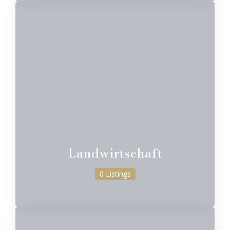
Landwirtschaft
0 Listings