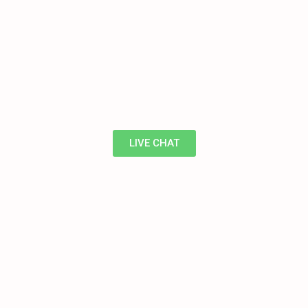
LIVE CHAT