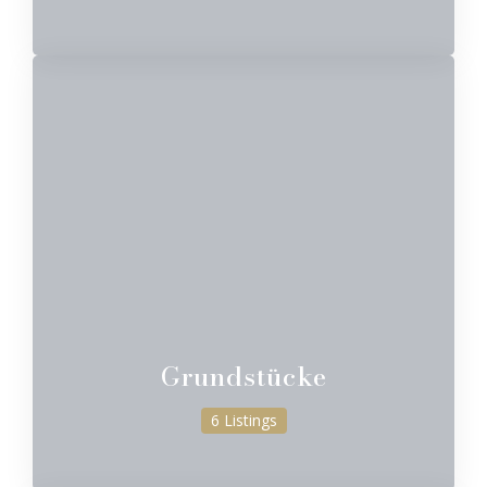
Grundstücke
6 Listings