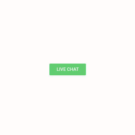
LIVE CHAT