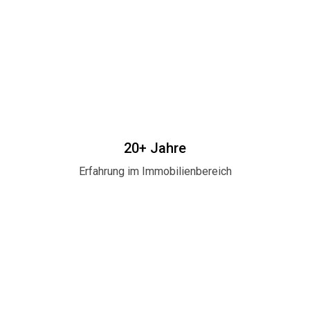
20+ Jahre
Erfahrung im Immobilienbereich