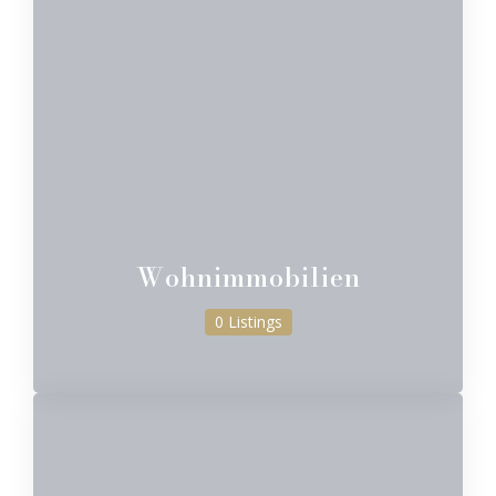
Wohnimmobilien
0 Listings