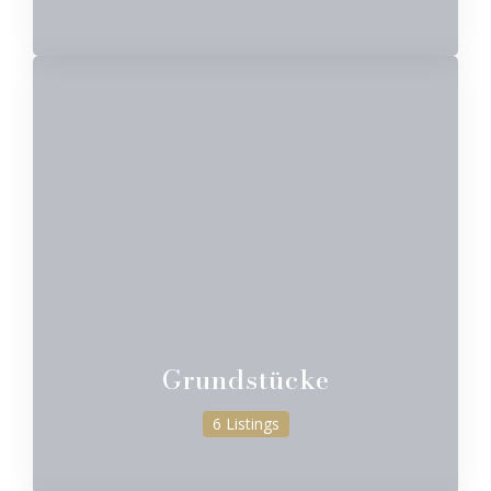
Grundstücke
6 Listings