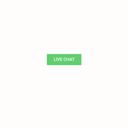
LIVE CHAT