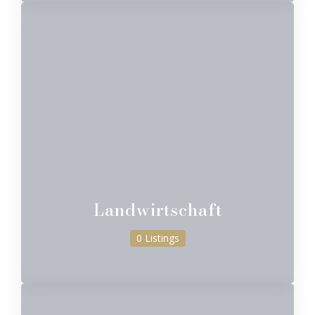
Landwirtschaft
0 Listings