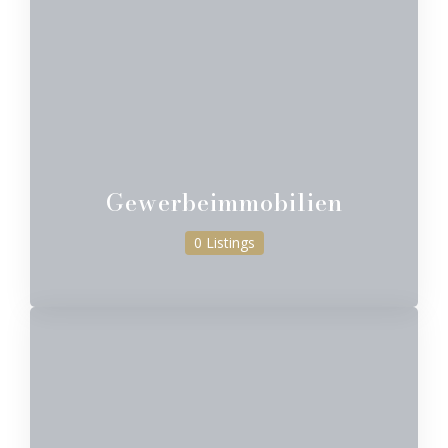
Gewerbeimmobilien
0 Listings