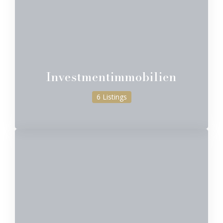
Investmentimmobilien
6 Listings