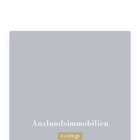
Auslandsimmobilien
0 Listings