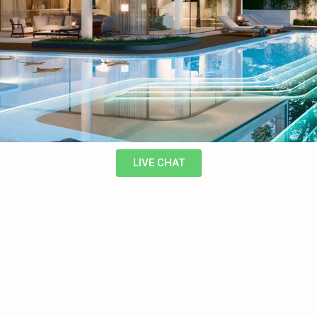
LIVE CHAT