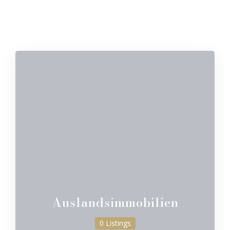
Auslandsimmobilien
0 Listings