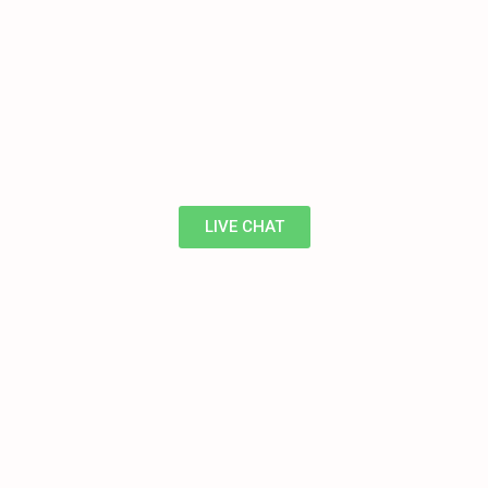
LIVE CHAT