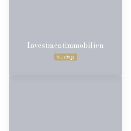
Investmentimmobilien
6 Listings