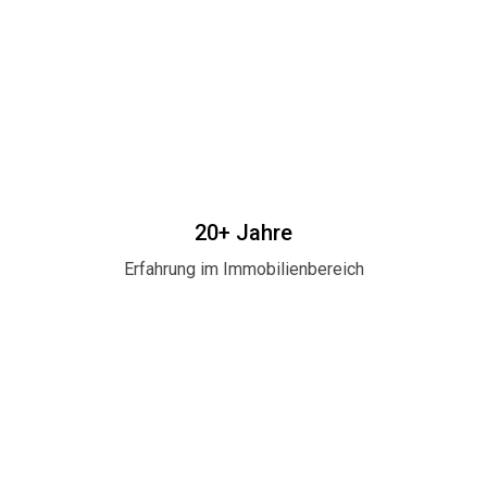
20+ Jahre
Erfahrung im Immobilienbereich