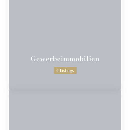
Gewerbeimmobilien
0 Listings