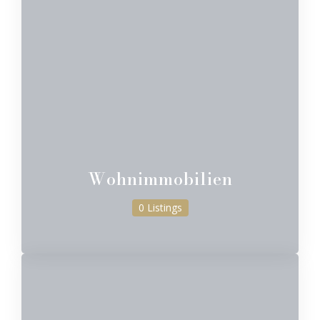
Wohnimmobilien
0 Listings