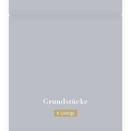
Grundstücke
6 Listings