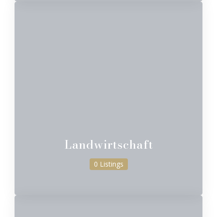
Landwirtschaft
0 Listings