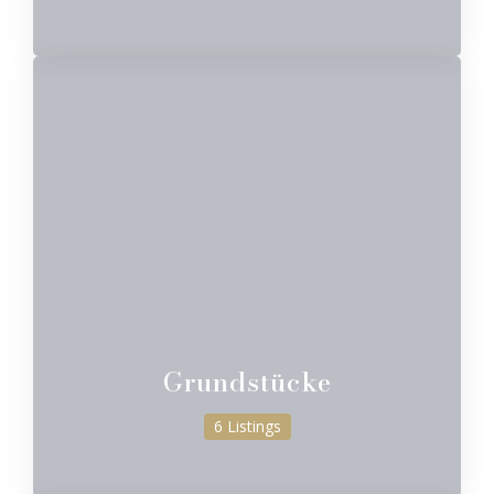
Grundstücke
6 Listings