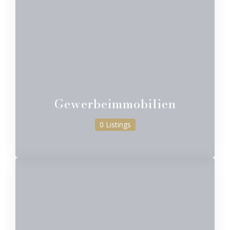
Gewerbeimmobilien
0 Listings