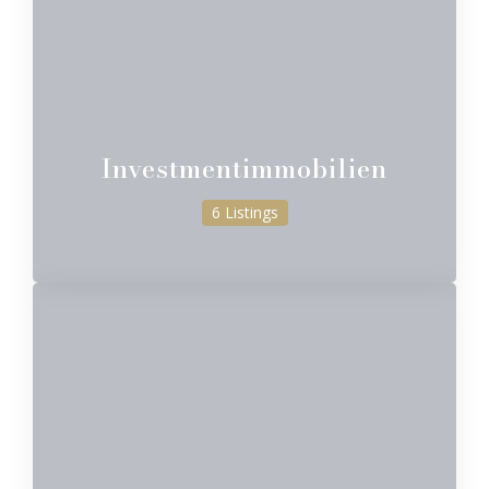
Investmentimmobilien
6 Listings