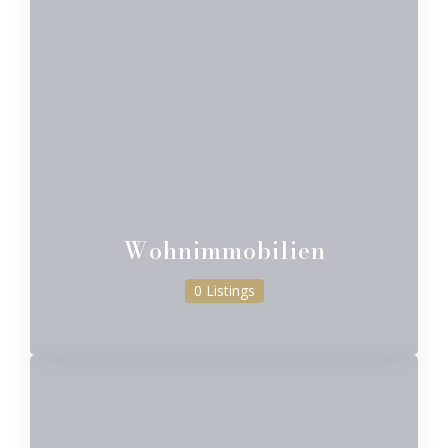
Wohnimmobilien
0 Listings