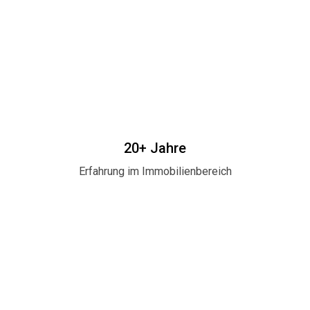
20+ Jahre
Erfahrung im Immobilienbereich