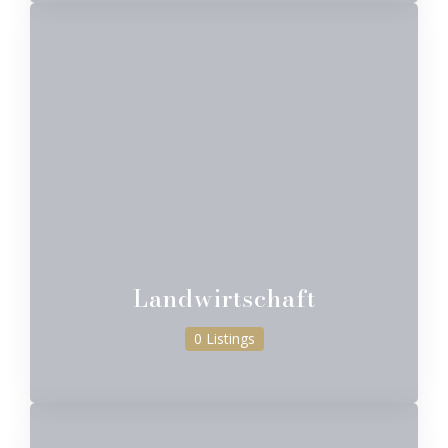
Landwirtschaft
0 Listings