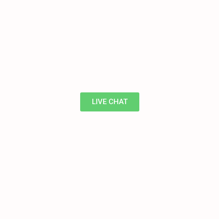
LIVE CHAT