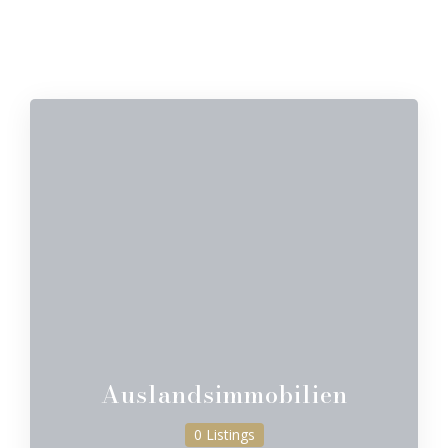
Auslandsimmobilien
0 Listings