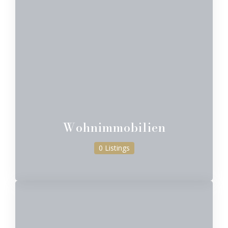
Wohnimmobilien
0 Listings