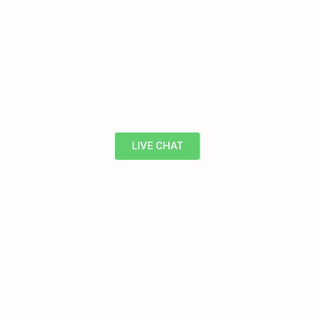
LIVE CHAT