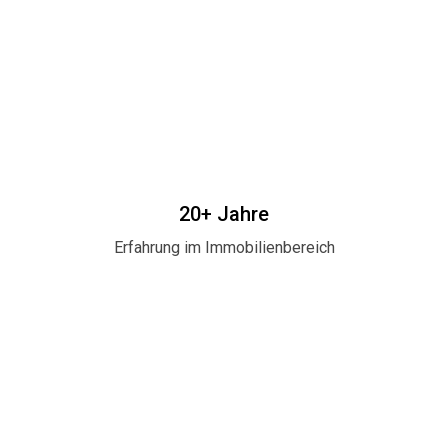
20+ Jahre
Erfahrung im Immobilienbereich