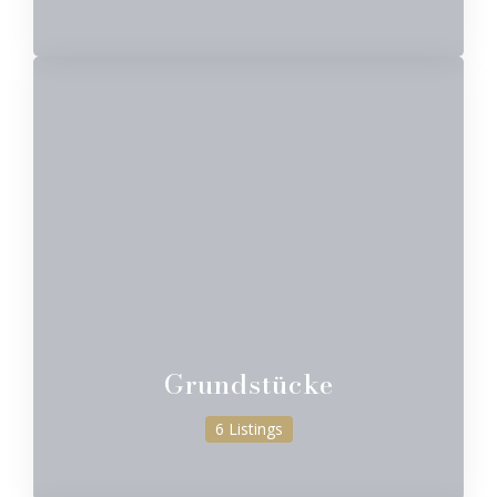
Grundstücke
6 Listings