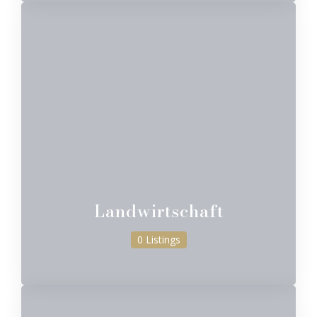
Landwirtschaft
0 Listings