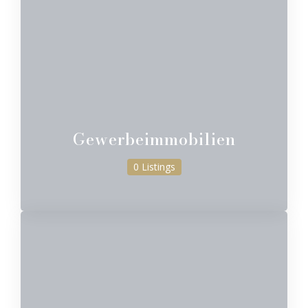
Gewerbeimmobilien
0 Listings