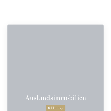
Auslandsimmobilien
0 Listings