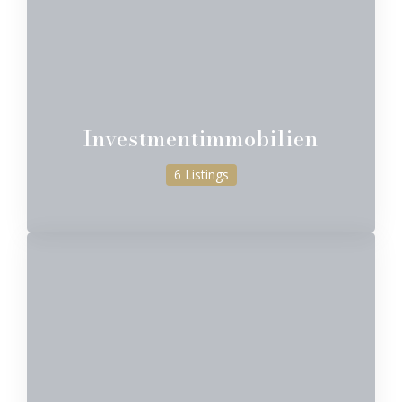
Investmentimmobilien
6 Listings