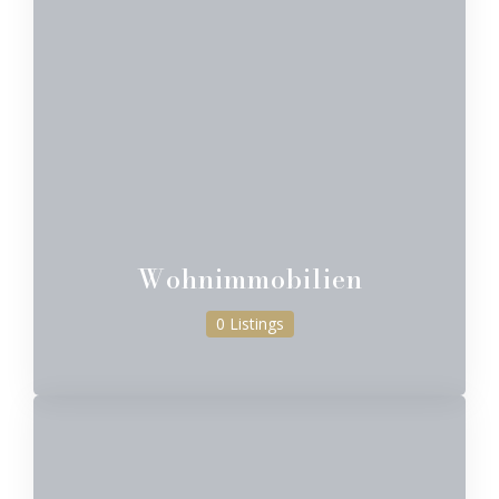
Wohnimmobilien
0 Listings