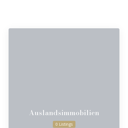
Auslandsimmobilien
0 Listings