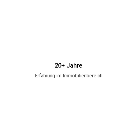
20+ Jahre
Erfahrung im Immobilienbereich