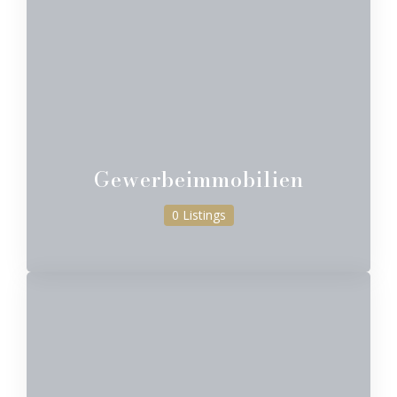
Gewerbeimmobilien
0 Listings