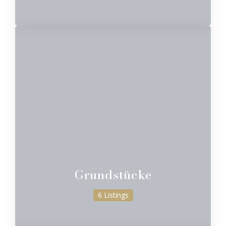
Grundstücke
6 Listings