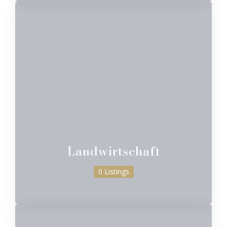
Landwirtschaft
0 Listings