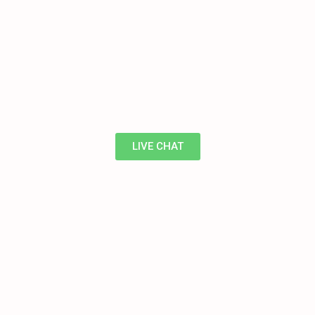
LIVE CHAT