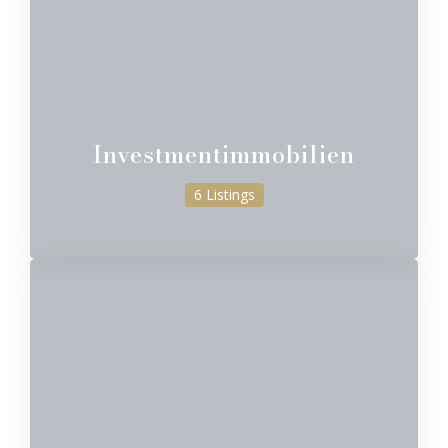
Investmentimmobilien
6 Listings