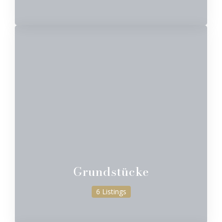
Grundstücke
6 Listings