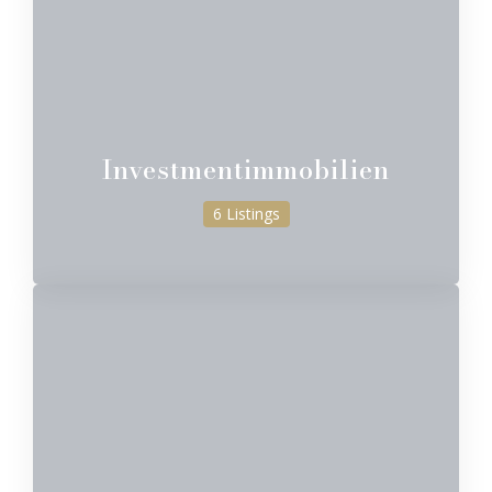
Investmentimmobilien
6 Listings