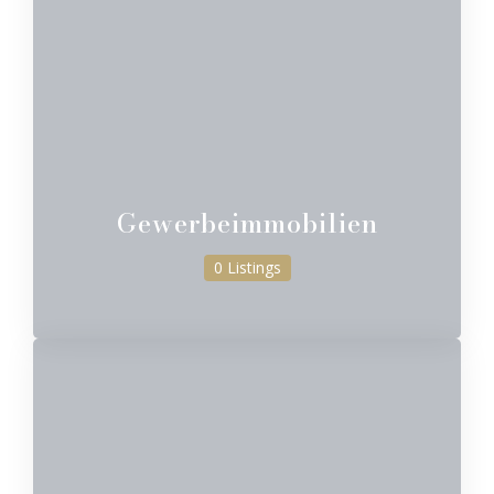
Gewerbeimmobilien
0 Listings