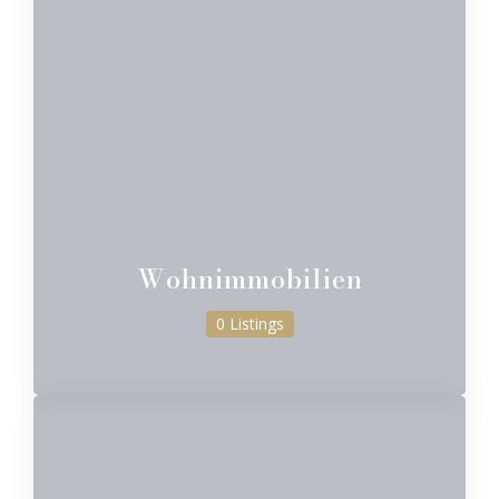
Wohnimmobilien
0 Listings