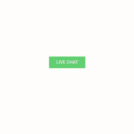
LIVE CHAT