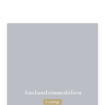
Auslandsimmobilien
0 Listings