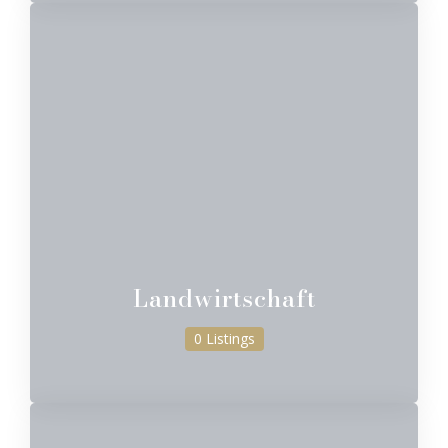
Landwirtschaft
0 Listings