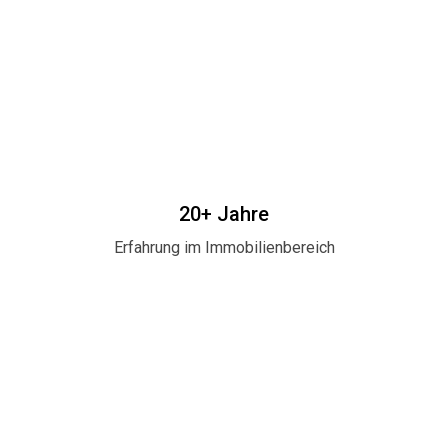
20+ Jahre
Erfahrung im Immobilienbereich