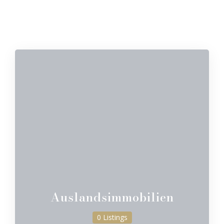
Auslandsimmobilien
0 Listings