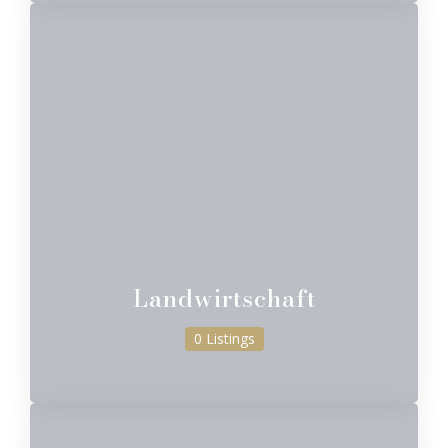
Landwirtschaft
0 Listings