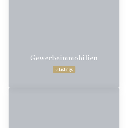
Gewerbeimmobilien
0 Listings