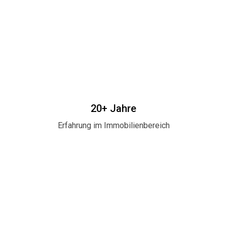
20+ Jahre
Erfahrung im Immobilienbereich