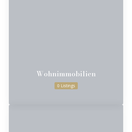
Wohnimmobilien
0 Listings