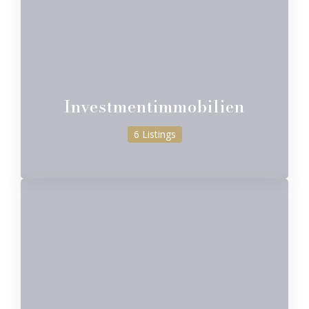
Investmentimmobilien
6 Listings