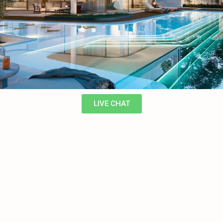
LIVE CHAT