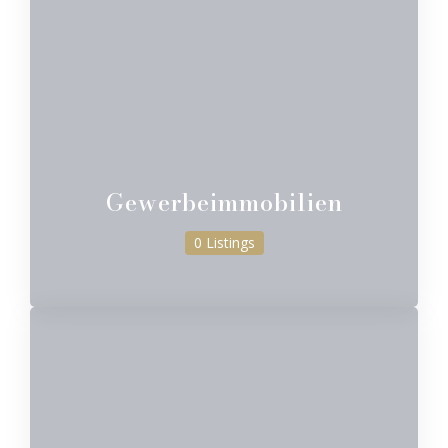
Gewerbeimmobilien
0 Listings