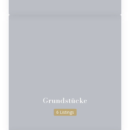
Grundstücke
6 Listings