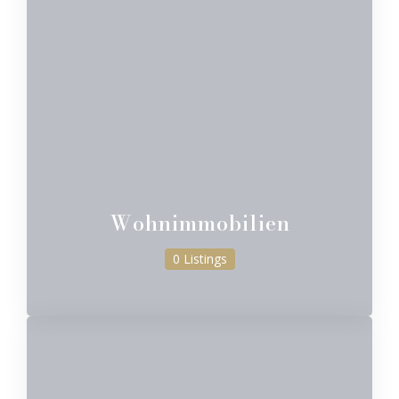
Wohnimmobilien
0 Listings