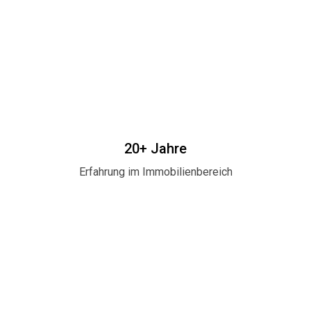
20+ Jahre
Erfahrung im Immobilienbereich