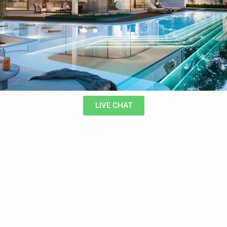
LIVE CHAT