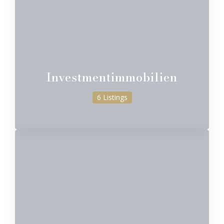
Investmentimmobilien
6 Listings