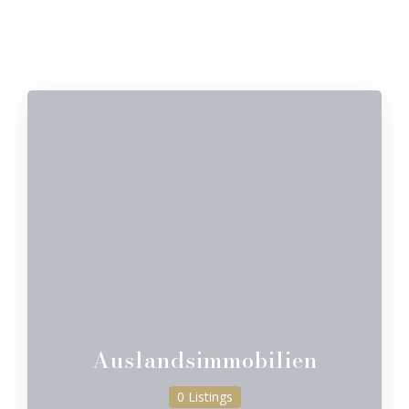
Auslandsimmobilien
0 Listings