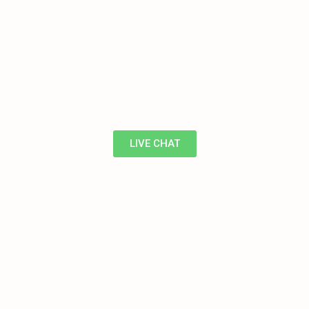
LIVE CHAT