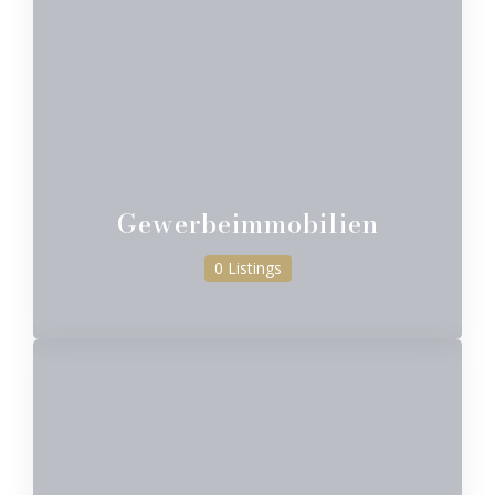
Gewerbeimmobilien
0 Listings