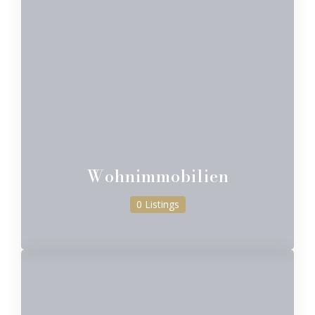
Wohnimmobilien
0 Listings