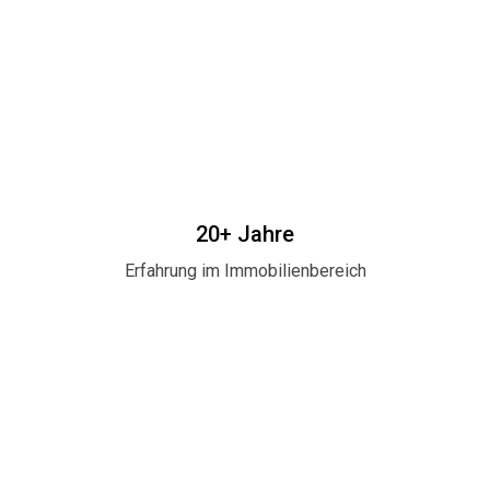
20+ Jahre
Erfahrung im Immobilienbereich