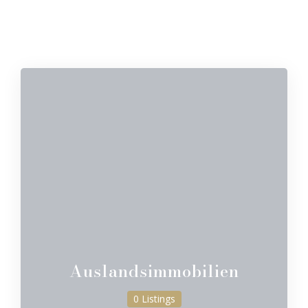
Auslandsimmobilien
0 Listings