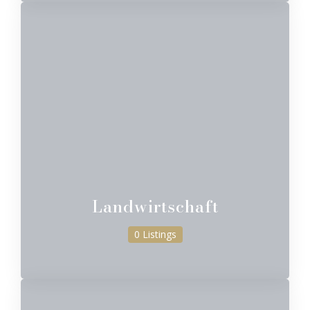
Landwirtschaft
0 Listings