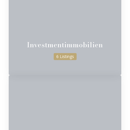
Investmentimmobilien
6 Listings