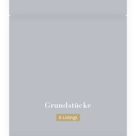
Grundstücke
6 Listings