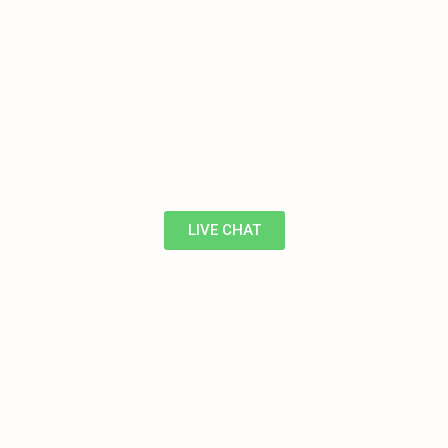
LIVE CHAT