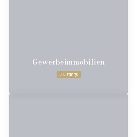
Gewerbeimmobilien
0 Listings