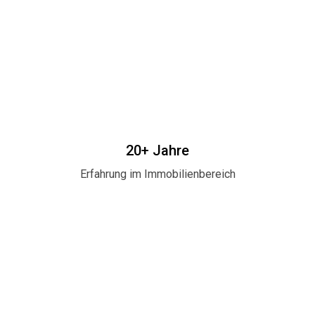
20+ Jahre
Erfahrung im Immobilienbereich