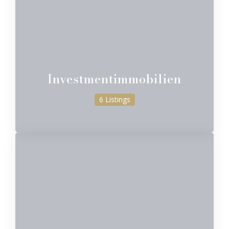
Investmentimmobilien
6 Listings