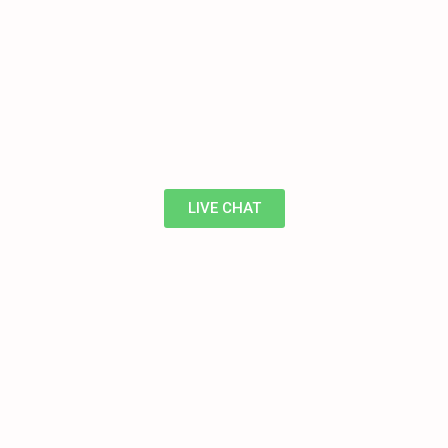
LIVE CHAT