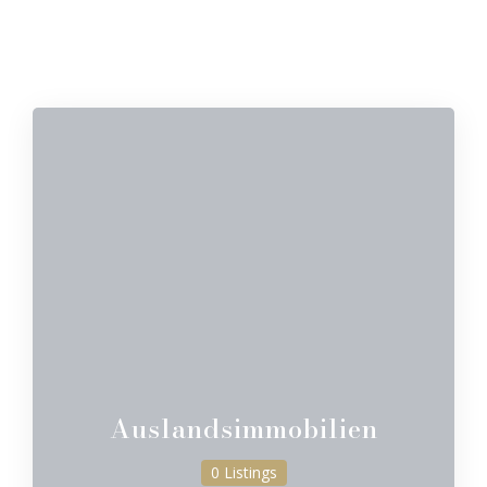
Auslandsimmobilien
0 Listings