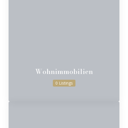
Wohnimmobilien
0 Listings