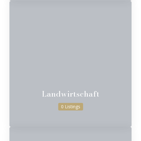
Landwirtschaft
0 Listings