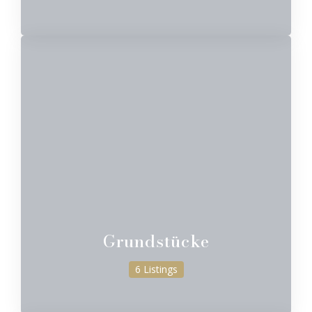
Grundstücke
6 Listings