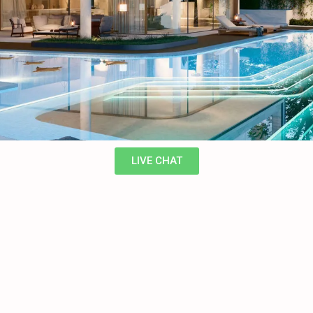
LIVE CHAT