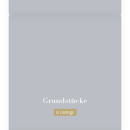
Grundstücke
6 Listings