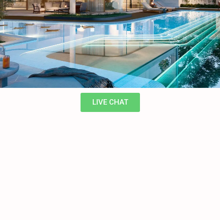
LIVE CHAT