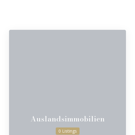
Auslandsimmobilien
0 Listings