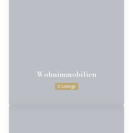
Wohnimmobilien
0 Listings