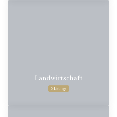
Landwirtschaft
0 Listings