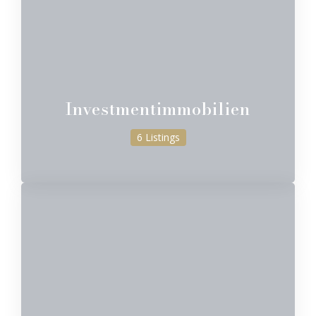
Investmentimmobilien
6 Listings