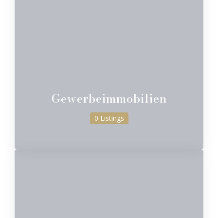
Gewerbeimmobilien
0 Listings