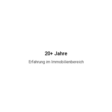
20+ Jahre
Erfahrung im Immobilienbereich