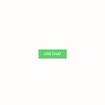
LIVE CHAT