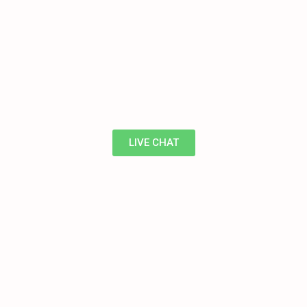
LIVE CHAT