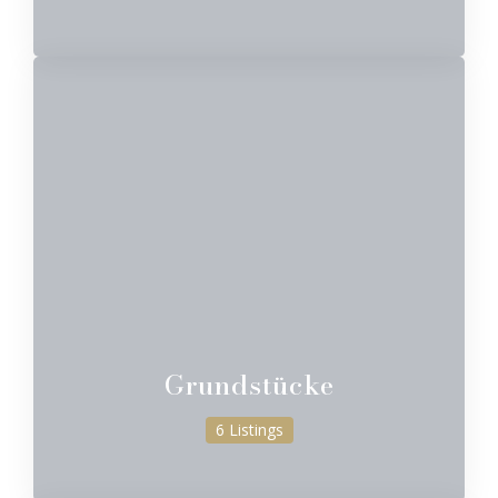
Grundstücke
6 Listings