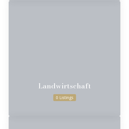
Landwirtschaft
0 Listings