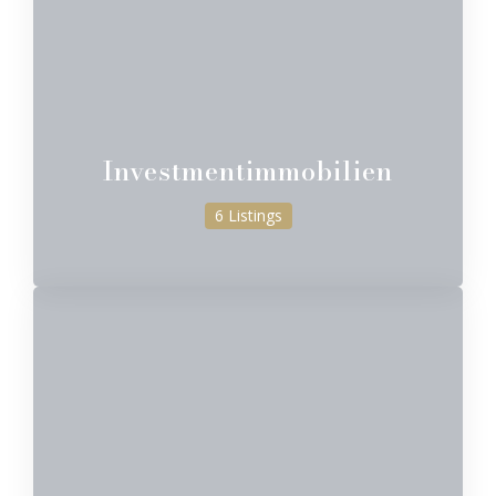
Investmentimmobilien
6 Listings