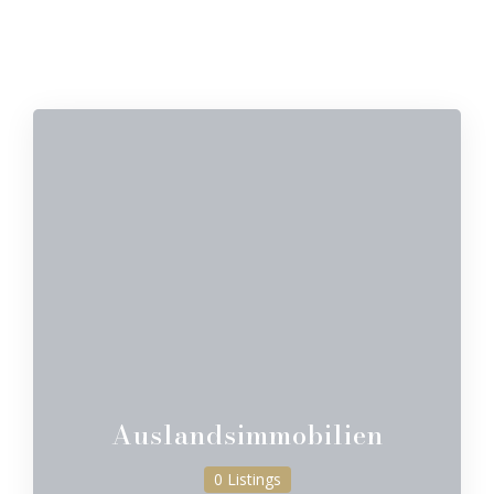
Auslandsimmobilien
0 Listings