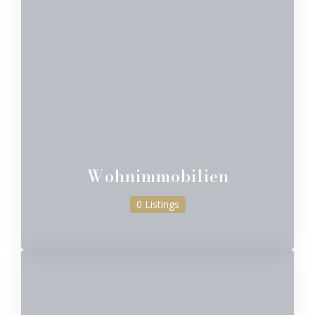
Wohnimmobilien
0 Listings