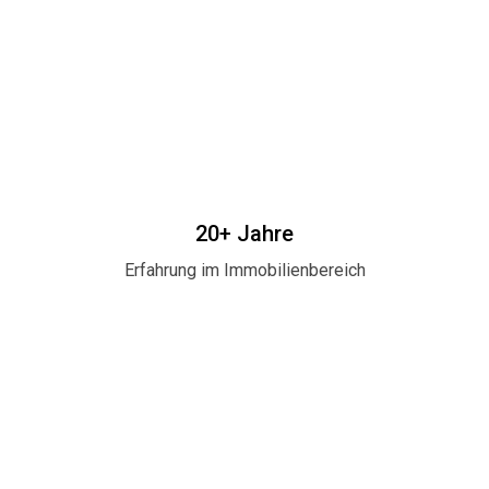
20+ Jahre
Erfahrung im Immobilienbereich