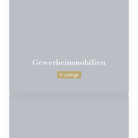
Gewerbeimmobilien
0 Listings