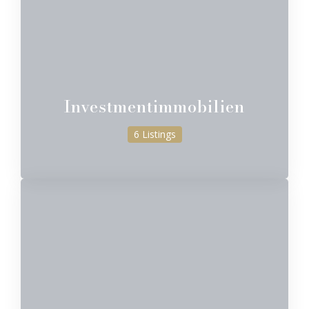
Investmentimmobilien
6 Listings