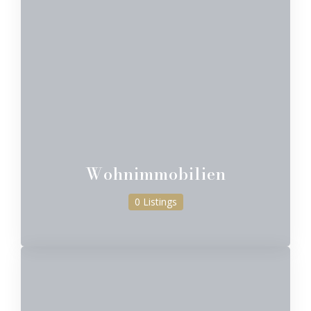
Wohnimmobilien
0 Listings