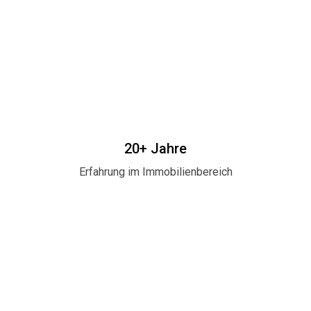
20+ Jahre
Erfahrung im Immobilienbereich