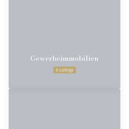
Gewerbeimmobilien
0 Listings