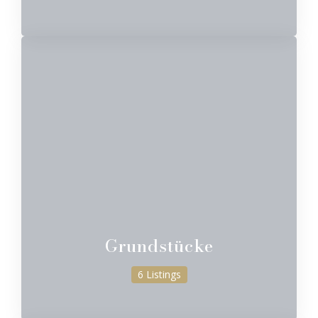
Grundstücke
6 Listings