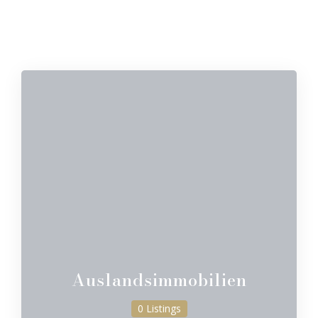
Auslandsimmobilien
0 Listings