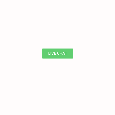
LIVE CHAT