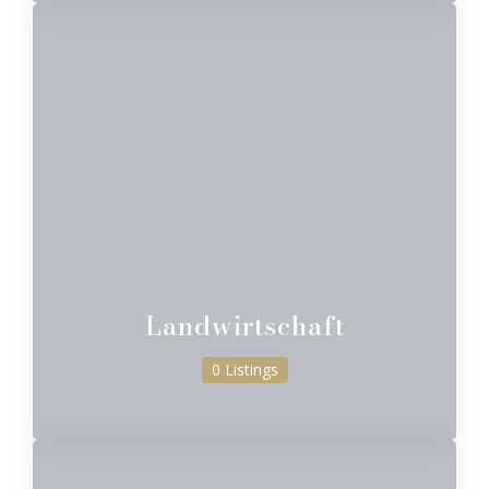
Landwirtschaft
0 Listings