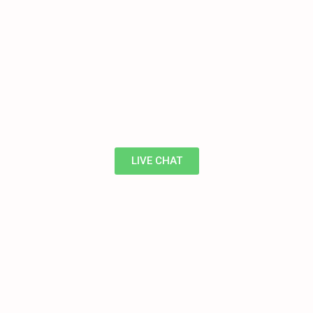
LIVE CHAT