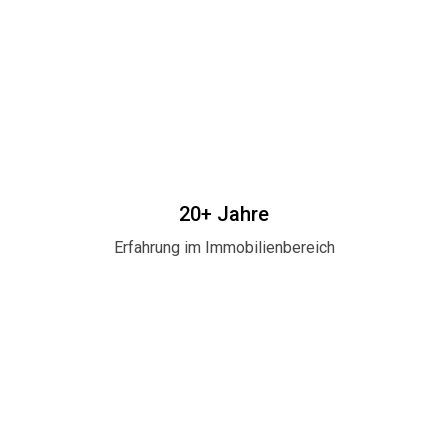
20+ Jahre
Erfahrung im Immobilienbereich