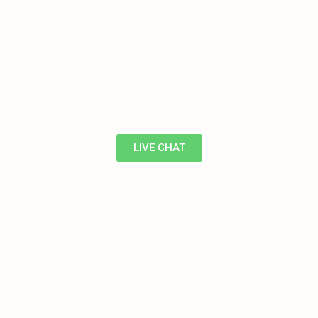
LIVE CHAT