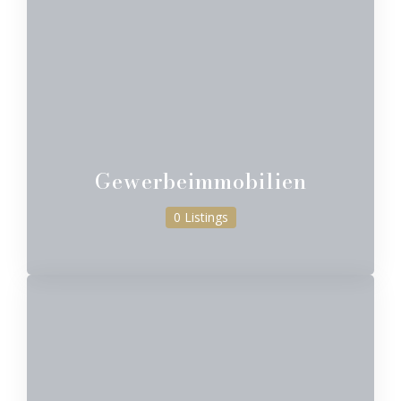
Gewerbeimmobilien
0 Listings