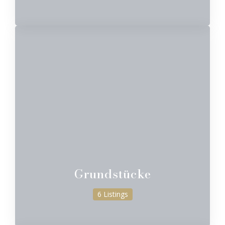
Grundstücke
6 Listings