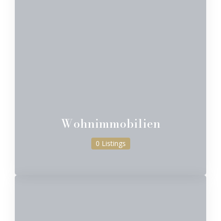
Wohnimmobilien
0 Listings