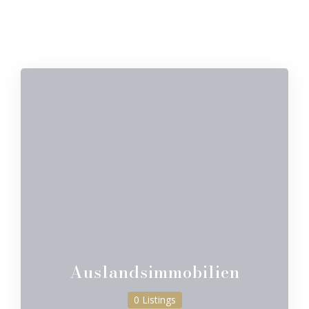
Auslandsimmobilien
0 Listings