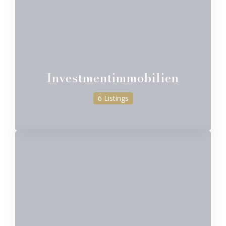
Investmentimmobilien
6 Listings