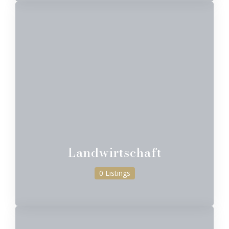
Landwirtschaft
0 Listings