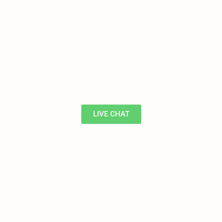
LIVE CHAT